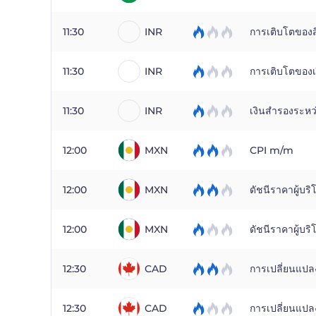
11:30
INR
การเติบโตของสิ
11:30
INR
การเติบโตของเง
11:30
INR
เงินสำรองระหว
12:00
MXN
CPI m/m
12:00
MXN
ดัชนีราคาผู้บริ
12:00
MXN
ดัชนีราคาผู้บร
12:30
CAD
การเปลี่ยนแปล
12:30
CAD
การเปลี่ยนแปล