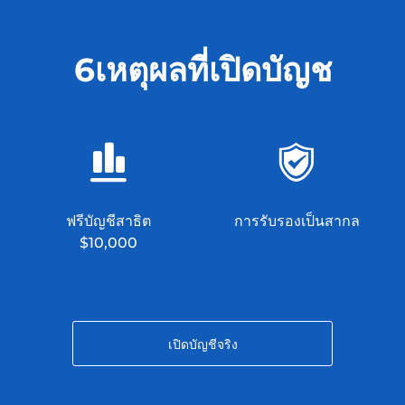
6เหตุผลที่เปิดบัญช
ฟรีบัญชีสาธิต
การรับรองเป็นสากล
$10,000
เปิดบัญชีจริง