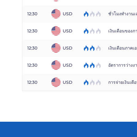
12:30
USD
ชั่วโมงทำงานเฉ
12:30
USD
เงินเดือนของภ
12:30
USD
เงินเดือนภาค
12:30
USD
อัตราการว่างง
12:30
USD
การจ่ายเงินเด