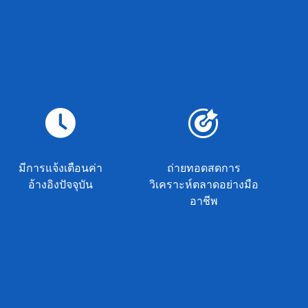
มีการแจ้งเตือนค่า
ถ่ายทอดสดการ
อ้างอิงปัจจุบัน
วิเคราะห์ตลาดอย่างมือ
อาชีพ