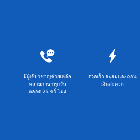
มีผู้เชี่ยวชาญช่วยเหลือ
รวดเร็ว สะสมและถอน
หลายภาษาทุกวัน
เงินสะดวก
ตลอด 24 ชวั่ โมง