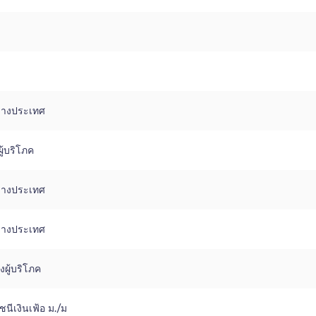
่างประเทศ
้บริโภค
่างประเทศ
่างประเทศ
งผู้บริโภค
นีเงินเฟ้อ ม./ม