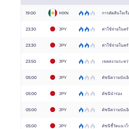
19:00
MXN
การตัดสินใจเรื
23:30
JPY
ค่าใช้จ่ายในครั
23:30
JPY
ค่าใช้จ่ายในครั
23:50
JPY
เขตสงวนระหว่
05:00
JPY
ดัชนีความบังเอ
05:00
JPY
ดัชนีนำร่อง
05:00
JPY
ดัชนีความบังเ
05:00
JPY
ดัชนีชี้วัดแนว