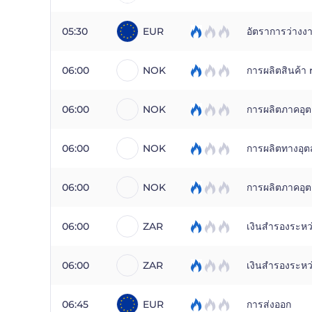
05:30
EUR
อัตราการว่างง
06:00
NOK
การผลิตสินค้
06:00
NOK
การผลิตภาคอุต
06:00
NOK
การผลิตทางอุ
06:00
NOK
การผลิตภาคอุต
06:00
ZAR
เงินสำรองระห
06:00
ZAR
เงินสำรองระหว
06:45
EUR
การส่งออก