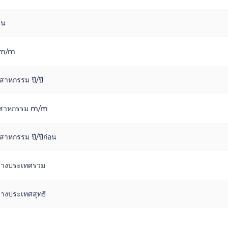
าน
า m/m
สาหกรรม ปี/ปี
ตสาหกรรม m/m
สาหกรรม ปี/ปีก่อน
ว่างประเทศรวม
่างประเทศสุทธิ