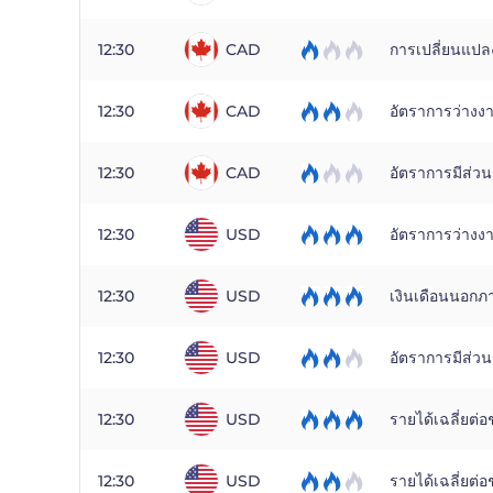
12:30
CAD
การเปลี่ยนแป
12:30
CAD
อัตราการว่างง
12:30
CAD
อัตราการมีส่วน
12:30
USD
อัตราการว่างง
12:30
USD
เงินเดือนนอก
12:30
USD
อัตราการมีส่วน
12:30
USD
รายได้เฉลี่ยต่อ
12:30
USD
รายได้เฉลี่ยต่อช