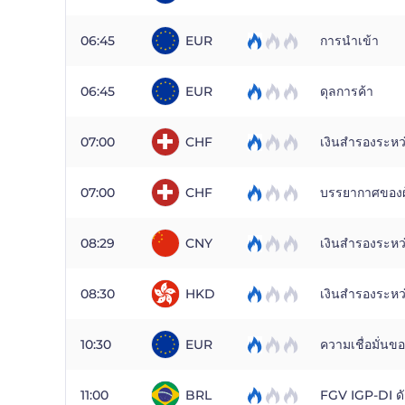
06:45
EUR
การนำเข้า
06:45
EUR
ดุลการค้า
07:00
CHF
เงินสำรองระหว
07:00
CHF
บรรยากาศของผู
08:29
CNY
เงินสำรองระหว
08:30
HKD
เงินสำรองระหว
10:30
EUR
ความเชื่อมั่นขอ
11:00
BRL
FGV IGP-DI ดัช