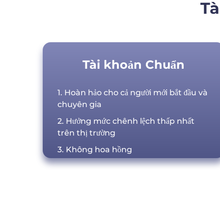
Tà
Tài khoản Chuẩn
1. Hoàn hảo cho cả người mới bắt đầu và
chuyên gia
2. Hưởng mức chênh lệch thấp nhất
trên thị trường
3. Không hoa hồng