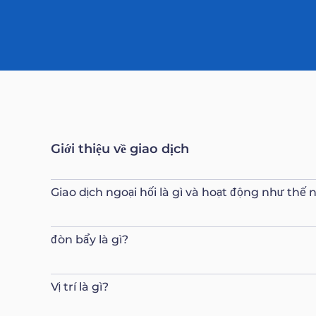
Giới thiệu về giao dịch
Giao dịch ngoại hối là gì và hoạt động như thế 
đòn bẩy là gì?
Vị trí là gì?