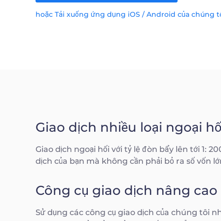
hoặc Tải xuống ứng dụng iOS / Android của chúng t
Giao dịch nhiều loại ngoại hố
Giao dịch ngoại hối với tỷ lệ đòn bẩy lên tới 1:
dịch của bạn mà không cần phải bỏ ra số vốn lớ
Công cụ giao dịch nâng cao
Sử dụng các công cụ giao dịch của chúng tôi n