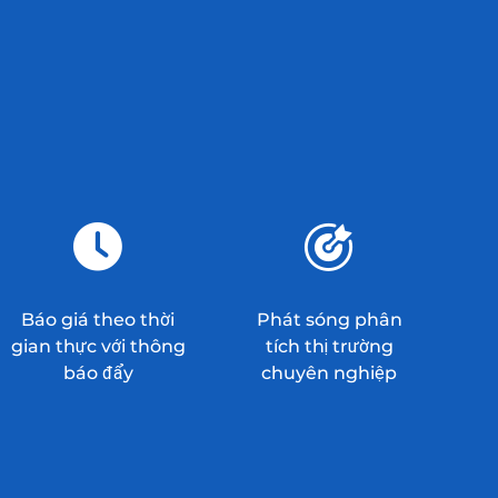
Báo giá theo thời
Phát sóng phân
gian thực với thông
tích thị trường
báo đẩy
chuyên nghiệp