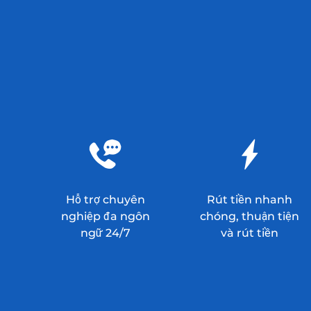
Hỗ trợ chuyên
Rút tiền nhanh
nghiệp đa ngôn
chóng, thuận tiện
ngữ 24/7
và rút tiền