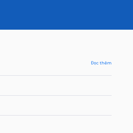
Đọc thêm