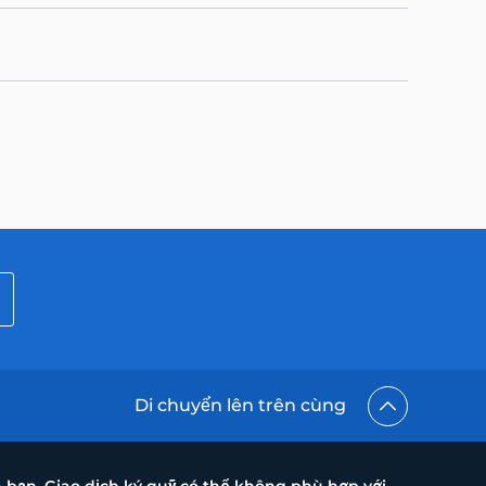
Di chuyển lên trên cùng