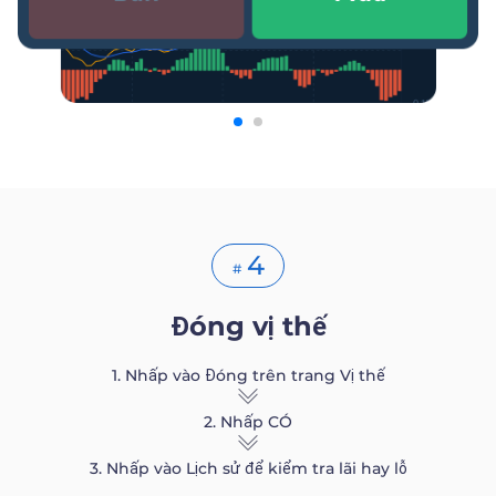
4
#
Đóng vị thế
1. Nhấp vào Đóng trên trang Vị thế
2. Nhấp CÓ
3. Nhấp vào Lịch sử để kiểm tra lãi hay lỗ