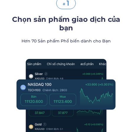
1
#
Chọn sản phẩm giao dịch của
bạn
Hơn 70 Sản phẩm Phổ biến dành cho Bạn