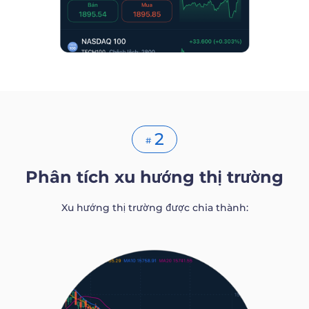
2
#
Phân tích xu hướng thị trường
Xu hướng thị trường được chia thành: