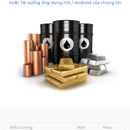
hoặc Tải xuống ứng dụng iOS / Android của chúng tôi
Trader
Biểu tượng
Bán
Mua