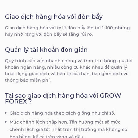
Giao dịch hàng hóa với đòn bẩy
Giao dịch hàng hóa với tỷ lệ đòn bẩy lên tới 1: 100, nhưng
hãy nhớ rằng với đòn bẩy sẽ tăng rủi ro.
Quản lý tài khoản đơn giản
Quy trình cấp vốn nhanh chóng và trơn tru thông qua tài
khoản ngân hàng, nhiều công cụ khác nhau để quản lý
hoạt động giao dịch và tiền tệ của bạn, bao gồm dịch vụ
thông báo miễn phí.
Tại sao giao dịch hàng hóa với GROW
FOREX ?
Giao dịch hàng hóa theo cách giống như chỉ số.
Mức chênh lệch thấp hơn. Tận hưởng một số mức
chênh lệch giá tốt nhất trên thị trường mà không có
hoa hồng, kể cả trên vàng và dầu.