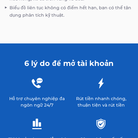
Biểu đồ liên tục không có điểm hết hạn, bạn có thể tận
dụng phân tích kỹ thuật.
6 lý do để mở tài khoản
Hỗ trợ chuyên nghiệp đa
Rút tiền nhanh chóng,
ngôn ngữ 24/7
thuận tiện và rút tiền